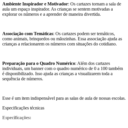
Ambiente Inspirador e Motivador
: Os cartazes tornam a sala de
aula um espaço inspirador. As crianças se sentem motivadas a
explorar os números e a aprender de maneira divertida.
Associação com Temáticas
: Os cartazes podem ser temáticos,
como animais, brinquedos ou mãozinhas. Essa associação ajuda as
crianças a relacionarem os números com situações do cotidiano.
Preparação para o Quadro Numérico
: Além dos cartazes
individuais, um banner com o quadro numérico de 0 a 100 também
é disponibilizado. Isso ajuda as crianças a visualizarem toda a
sequência de números.
Esse é um item indispensável para as salas de aula de nossas escolas.
Especificações técnicas
Especificações: