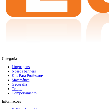
Categorias
Linguagens
Nossos banners
Kits Para Professores
Matemática
Geografia
Tempo
Comportamento
Informações