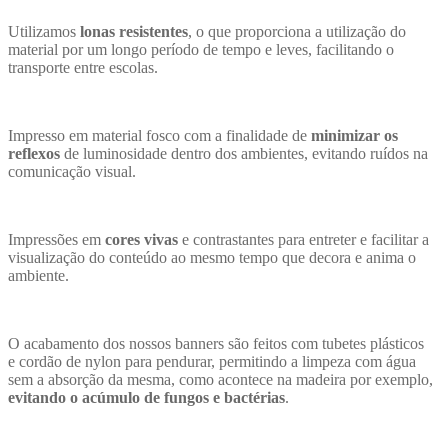
Utilizamos
lonas resistentes
, o que proporciona a utilização do
material por um longo período de tempo e leves, facilitando o
transporte entre escolas.
Impresso em material fosco com a finalidade de
minimizar os
reflexos
de luminosidade dentro dos ambientes, evitando ruídos na
comunicação visual.
Impressões em
cores vivas
e contrastantes para entreter e facilitar a
visualização do conteúdo ao mesmo tempo que decora e anima o
ambiente.
O acabamento dos nossos banners são feitos com tubetes plásticos
e cordão de nylon para pendurar, permitindo a limpeza com água
sem a absorção da mesma, como acontece na madeira por exemplo,
evitando o acúmulo de fungos e bactérias
.