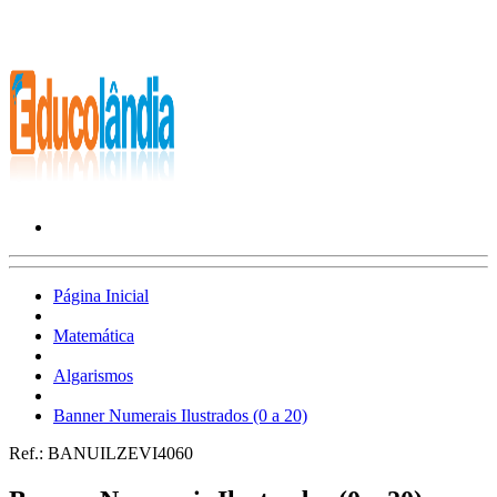
Página Inicial
Matemática
Algarismos
Banner Numerais Ilustrados (0 a 20)
Ref.:
BANUILZEVI4060