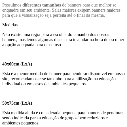
Possuímos
diferentes tamanhos
de banners para que melhor se
enquadre em seu ambiente. Salas maiores exigem banners maiores
para que a visualização seja perfeita até o final da mesma.
Medidas
Não existe uma regra para a escolha do tamanho dos nossos
banners, mas temos algumas dicas para te ajudar na hora de escolher
a opção adequada para o seu uso.
40x60cm (LxA)
Esta é a menor medida de banner para pendurar disponível em nosso
site, recomendamos esse tamanho para a utilização na educação
individual ou em casos de ambientes pequenos.
50x75cm (LxA)
Esta medida ainda é considerada pequena para banners de pendurar,
sendo indicada para a educação de grupos bem reduzidos e
ambientes pequenos.