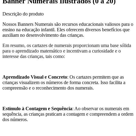
Banner Numerais Ilustrados (0 a 20)
Descrição do produto
Nossos Banners Numerais são recursos educacionais valiosos para o
ensino na educação infantil. Eles oferecem diversos benefícios que
auxiliam no desenvolvimento das crianças.
Em resumo, os cartazes de numerais proporcionam uma base sólida
para o aprendizado matemático e incentivam a curiosidade e o
interesse das crianças, tais como:
Aprendizado Visual e Concreto
: Os cartazes permitem que as
crianças visualizem os números de forma concreta. Isso facilita a
compreensão e o reconhecimento dos numerais.
Estímulo à Contagem e Sequência
: Ao observar os numerais em
sequência, as crianças praticam a contagem e compreendem a ordem
dos números.