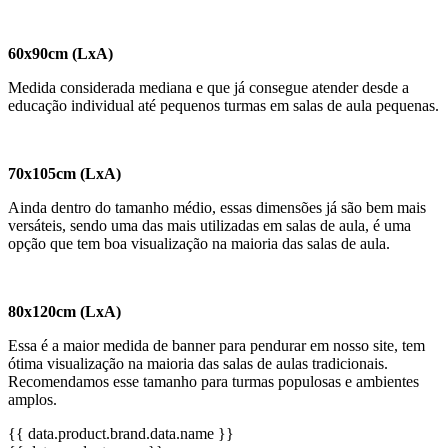
60x90cm (LxA)
Medida considerada mediana e que já consegue atender desde a
educação individual até pequenos turmas em salas de aula pequenas.
70x105cm (LxA)
Ainda dentro do tamanho médio, essas dimensões já são bem mais
versáteis, sendo uma das mais utilizadas em salas de aula, é uma
opção que tem boa visualização na maioria das salas de aula.
80x120cm (LxA)
Essa é a maior medida de banner para pendurar em nosso site, tem
ótima visualização na maioria das salas de aulas tradicionais.
Recomendamos esse tamanho para turmas populosas e ambientes
amplos.
{{ data.product.brand.data.name }}