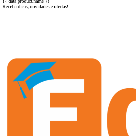
{{ data.product.name }}
Receba dicas, novidades e ofertas!