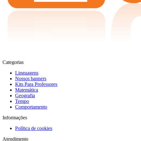
Categorias
Linguagens
Nossos banners
Kits Para Professores
Matemática
Geografia
Tempo
Comportamento
Informações
Política de cookies
Atendimento