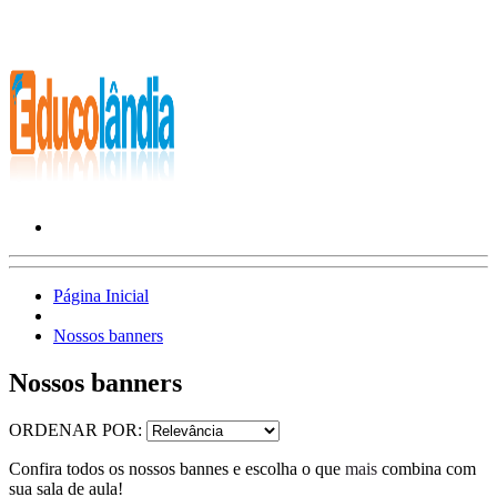
Página Inicial
Nossos banners
Nossos banners
ORDENAR POR:
Confira todos os nossos bannes e escolha o que
mais
combina com
sua sala de aula!