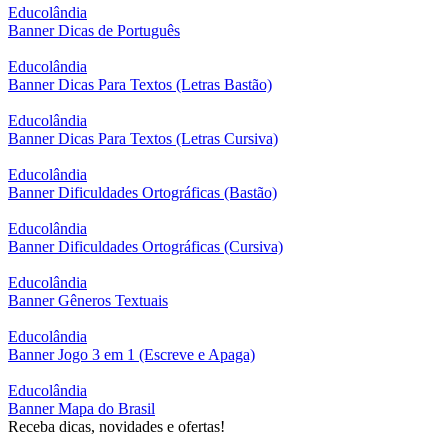
Educolândia
Banner Dicas de Português
Educolândia
Banner Dicas Para Textos (Letras Bastão)
Educolândia
Banner Dicas Para Textos (Letras Cursiva)
Educolândia
Banner Dificuldades Ortográficas (Bastão)
Educolândia
Banner Dificuldades Ortográficas (Cursiva)
Educolândia
Banner Gêneros Textuais
Educolândia
Banner Jogo 3 em 1 (Escreve e Apaga)
Educolândia
Banner Mapa do Brasil
Receba dicas, novidades e ofertas!