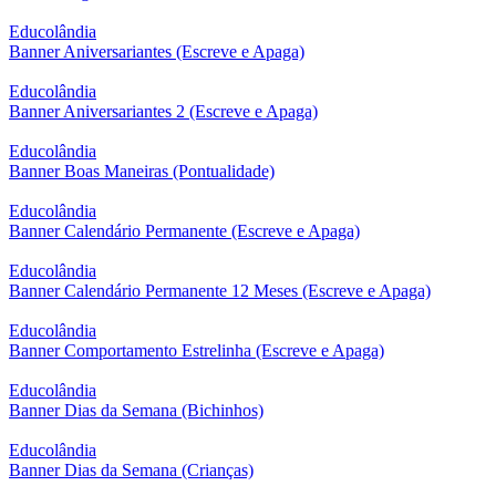
Educolândia
Banner Aniversariantes (Escreve e Apaga)
Educolândia
Banner Aniversariantes 2 (Escreve e Apaga)
Educolândia
Banner Boas Maneiras (Pontualidade)
Educolândia
Banner Calendário Permanente (Escreve e Apaga)
Educolândia
Banner Calendário Permanente 12 Meses (Escreve e Apaga)
Educolândia
Banner Comportamento Estrelinha (Escreve e Apaga)
Educolândia
Banner Dias da Semana (Bichinhos)
Educolândia
Banner Dias da Semana (Crianças)