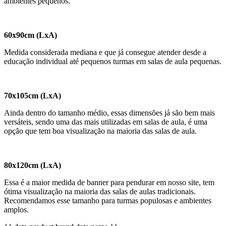
ambientes pequenos.
60x90cm (LxA)
Medida considerada mediana e que já consegue atender desde a
educação individual até pequenos turmas em salas de aula pequenas.
70x105cm (LxA)
Ainda dentro do tamanho médio, essas dimensões já são bem mais
versáteis, sendo uma das mais utilizadas em salas de aula, é uma
opção que tem boa visualização na maioria das salas de aula.
80x120cm (LxA)
Essa é a maior medida de banner para pendurar em nosso site, tem
ótima visualização na maioria das salas de aulas tradicionais.
Recomendamos esse tamanho para turmas populosas e ambientes
amplos.