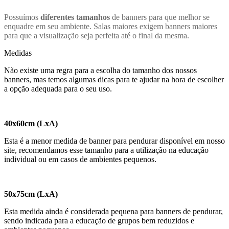
Possuímos
diferentes tamanhos
de banners para que melhor se
enquadre em seu ambiente. Salas maiores exigem banners maiores
para que a visualização seja perfeita até o final da mesma.
Medidas
Não existe uma regra para a escolha do tamanho dos nossos
banners, mas temos algumas dicas para te ajudar na hora de escolher
a opção adequada para o seu uso.
40x60cm (LxA)
Esta é a menor medida de banner para pendurar disponível em nosso
site, recomendamos esse tamanho para a utilização na educação
individual ou em casos de ambientes pequenos.
50x75cm (LxA)
Esta medida ainda é considerada pequena para banners de pendurar,
sendo indicada para a educação de grupos bem reduzidos e