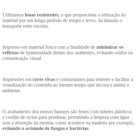
Utilizamos
lonas resistentes
, o que proporciona a utilização do
material por um longo período de tempo e leves, facilitando o
transporte entre escolas.
Impresso em material fosco com a finalidade de
minimizar os
reflexos
de luminosidade dentro dos ambientes, evitando ruídos na
comunicação visual.
Impressões em
cores vivas
e contrastantes para entreter e facilitar a
visualização do conteúdo ao mesmo tempo que decora e anima o
ambiente.
O acabamento dos nossos banners são feitos com tubetes plásticos
e cordão de nylon para pendurar, permitindo a limpeza com água
sem a absorção da mesma, como acontece na madeira por exemplo,
evitando o acúmulo de fungos e bactérias
.