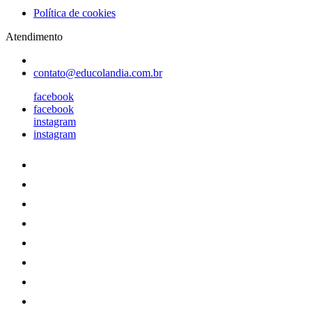
Política de cookies
Atendimento
contato@educolandia.com.br
facebook
facebook
instagram
instagram