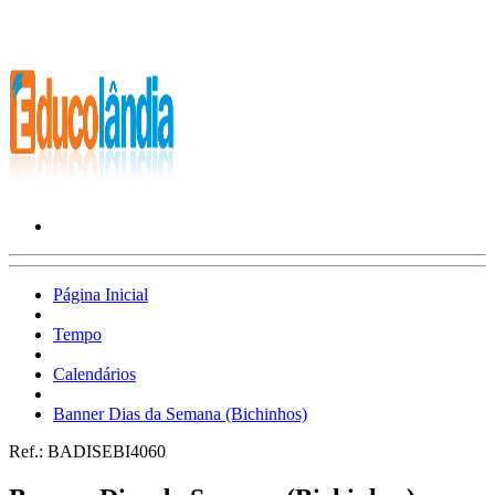
Página Inicial
Tempo
Calendários
Banner Dias da Semana (Bichinhos)
Ref.:
BADISEBI4060