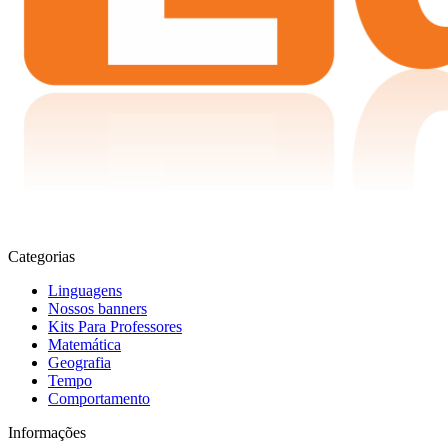
Categorias
Linguagens
Nossos banners
Kits Para Professores
Matemática
Geografia
Tempo
Comportamento
Informações