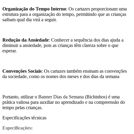
Organização do Tempo Interno
: Os cartazes proporcionam uma
estrutura para a organização do tempo, permitindo que as crianças
saibam qual dia virá a seguir.
Redução da Ansiedade
: Conhecer a sequência dos dias ajuda a
diminuir a ansiedade, pois as crianças têm clareza sobre o que
esperar.
Convenções Sociais
: Os cartazes também ensinam as convenções
da sociedade, como os nomes dos meses e dos dias da semana
Portanto, utilizar o
Banner
Dias da Semana (
Bichinhos
)
é uma
prática valiosa para auxiliar no aprendizado e na compreensão do
tempo pelas crianças.
Especificações técnicas
Especificações: