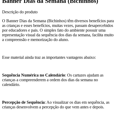
Banner Dias da Semana (Bichinhos)
Descrição do produto
O Banner
Dias da Semana (Bichinhos) têm diversos benefícios para
as crianças e esses benefícios, muitas vezes, passam desapercebidos
por educadores e pais. O simples fato do ambiente possuir uma
representação visual da sequência dos dias da semana, facilita muito
a compreensão e memorização do aluno.
Esse material ainda traz as importantes vantagens abaixo:
Sequência Numérica no Calendário
: Os cartazes ajudam as
crianças a compreenderem a ordem dos dias da semana no
calendário.
Percepção de Sequência
: Ao visualizar os dias em sequência, as
crianças desenvolvem a percepção do que vem antes e depois.